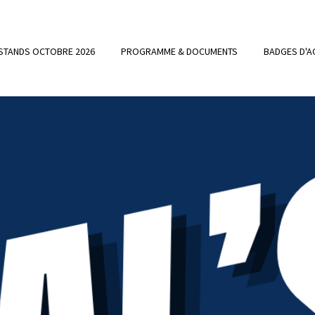
 STANDS OCTOBRE 2026
PROGRAMME & DOCUMENTS
BADGES D'A