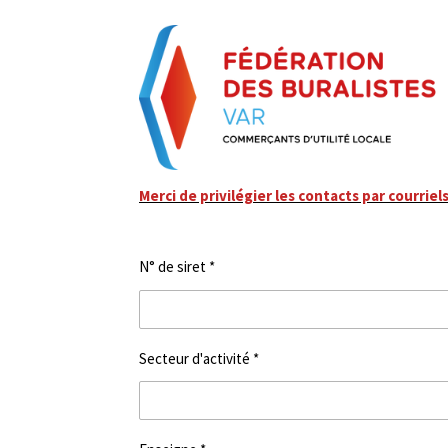
Merci de privilégier les contacts par courriel
N° de siret *
Secteur d'activité *