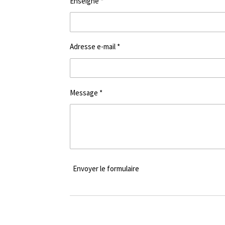
Enseigne *
Adresse e-mail *
Message *
Envoyer le formulaire