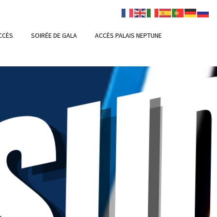
CCÈS
SOIRÉE DE GALA
ACCÈS PALAIS NEPTUNE